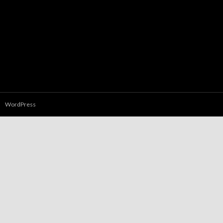
WordPress